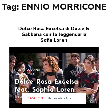
Tag:
ENNIO MORRICONE
Dolce Rosa Excelsa di Dolce &
Gabbana con la leggendaria
Sofia Loren
FASHION
Rotocalco Glamour