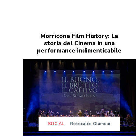
Morricone Film History: La
storia del Cinema in una
performance indimenticabile
SOCIAL
Rotocalco Glamour