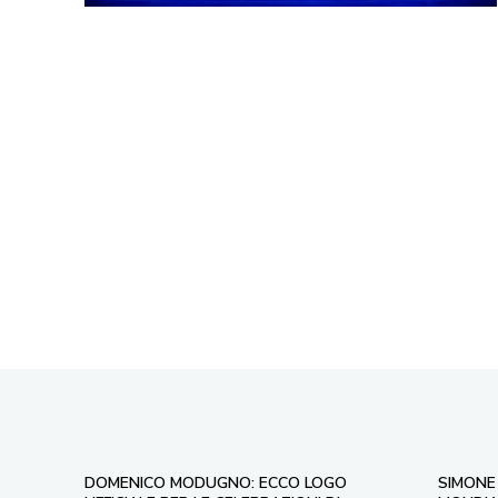
DOMENICO MODUGNO: ECCO LOGO
SIMONE 