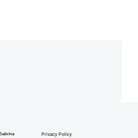
 Sabrina
Privacy Policy