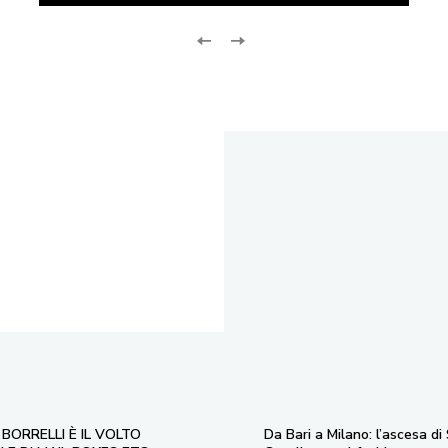
BORRELLI È IL VOLTO
Da Bari a Milano: l’ascesa di