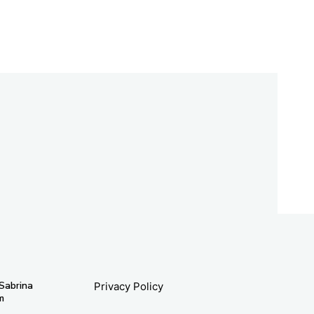
 Sabrina
Privacy Policy
m