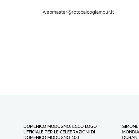
webmaster@rotocalcoglamour.it
DOMENICO MODUGNO: ECCO LOGO
SIMONE 
UFFICIALE PER LE CELEBRAZIONI DI
MONDIAL
DOMENICO MODUGNO 100
DURANT