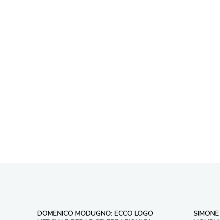
DOMENICO MODUGNO: ECCO LOGO
SIMONE 