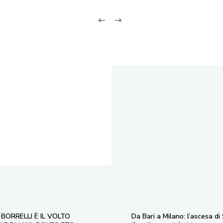
BORRELLI È IL VOLTO
Da Bari a Milano: l’ascesa di