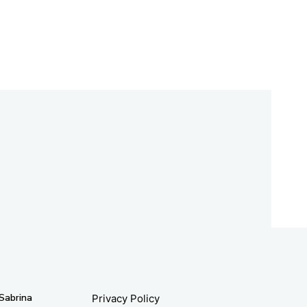
 Sabrina
Privacy Policy