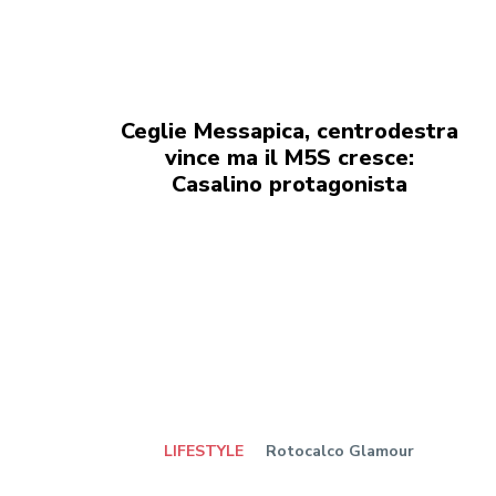
Ceglie Messapica, centrodestra
vince ma il M5S cresce:
Casalino protagonista
LIFESTYLE
Rotocalco Glamour