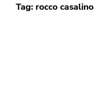
Tag:
rocco casalino