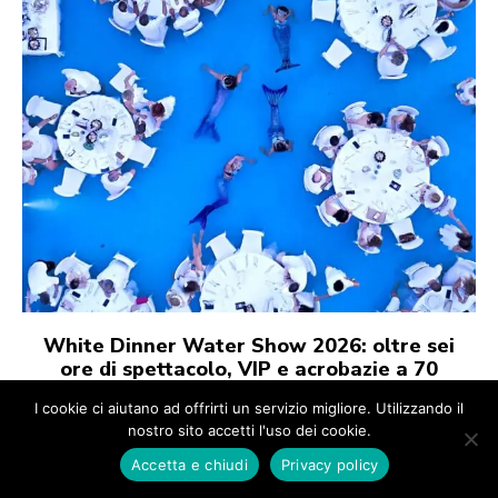
I cookie ci aiutano ad offrirti un servizio migliore. Utilizzando il
nostro sito accetti l'uso dei cookie.
Accetta e chiudi
Privacy policy