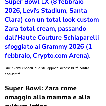
Super Bowl LX (8 febbraio
2026, Levi’s Stadium, Santa
Clara) con un total look custom
Zara total cream, passando
dall’Haute Couture Schiaparelli
sfoggiato ai Grammy 2026 (1
febbraio, Crypto.com Arena).
Due eventi epocali, due stili opposti: accessibilità contro
esclusività.
Super Bowl: Zara come
omaggio alla mamma e alla