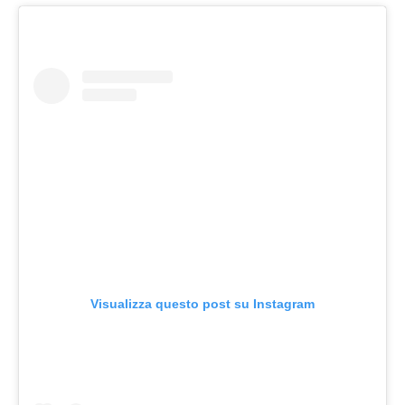
Visualizza questo post su Instagram