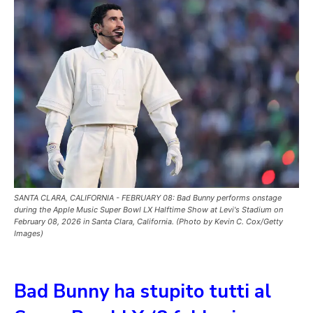
SANTA CLARA, CALIFORNIA - FEBRUARY 08: Bad Bunny performs onstage
during the Apple Music Super Bowl LX Halftime Show at Levi's Stadium on
February 08, 2026 in Santa Clara, California. (Photo by Kevin C. Cox/Getty
Images)
Bad Bunny ha stupito tutti al