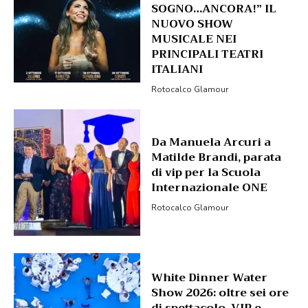
SOGNO…ANCORA!” IL
NUOVO SHOW
MUSICALE NEI
PRINCIPALI TEATRI
ITALIANI
Rotocalco Glamour
Da Manuela Arcuri a
Matilde Brandi, parata
di vip per la Scuola
Internazionale ONE
Rotocalco Glamour
White Dinner Water
Show 2026: oltre sei ore