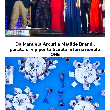
Da Manuela Arcuri a Matilde Brandi,
parata di vip per la Scuola Internazionale
ONE