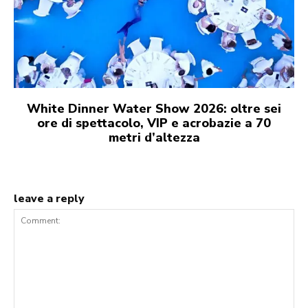
White Dinner Water Show 2026: oltre sei
ore di spettacolo, VIP e acrobazie a 70
metri d’altezza
leave a reply