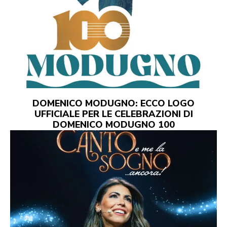
DOMENICO MODUGNO: ECCO LOGO
UFFICIALE PER LE CELEBRAZIONI DI
DOMENICO MODUGNO 100