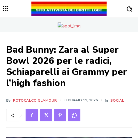
Bad Bunny: Zara al Super
Bowl 2026 per le radici,
Schiaparelli ai Grammy per
l’high fashion
By
ROTOCALCO GLAMOUR
FEBBRAIO 11, 2026
In
SOCIAL