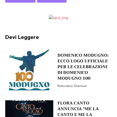
Devi Leggere
DOMENICO MODUGNO:
ECCO LOGO UFFICIALE
PER LE CELEBRAZIONI
DI DOMENICO
MODUGNO 100
Rotocalco Glamour
FLORA CANTO
ANNUNCIA “ME LA
CANTO E ME LA