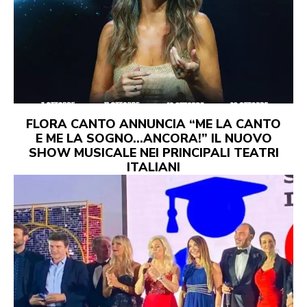
FLORA CANTO ANNUNCIA “ME LA CANTO
E ME LA SOGNO…ANCORA!” IL NUOVO
SHOW MUSICALE NEI PRINCIPALI TEATRI
ITALIANI