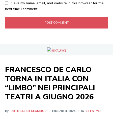
Save my name, email, and website in this browser for the
next time I comment.