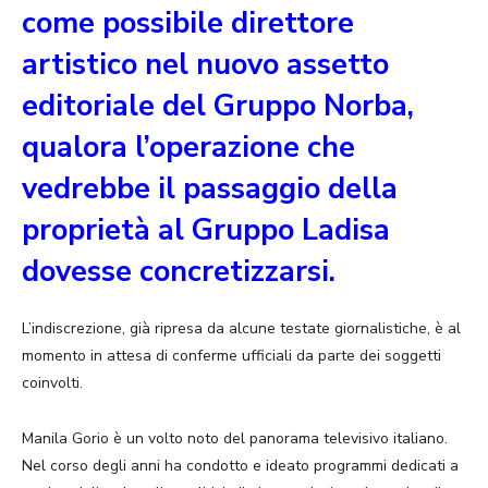
come possibile direttore
artistico nel nuovo assetto
editoriale del Gruppo Norba,
qualora l’operazione che
vedrebbe il passaggio della
proprietà al Gruppo Ladisa
dovesse concretizzarsi.
L’indiscrezione, già ripresa da alcune testate giornalistiche, è al
momento in attesa di conferme ufficiali da parte dei soggetti
coinvolti.
Manila Gorio è un volto noto del panorama televisivo italiano.
Nel corso degli anni ha condotto e ideato programmi dedicati a