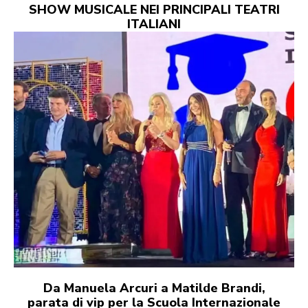
SHOW MUSICALE NEI PRINCIPALI TEATRI
ITALIANI
Da Manuela Arcuri a Matilde Brandi,
parata di vip per la Scuola Internazionale