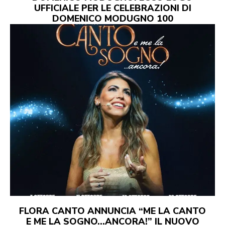
UFFICIALE PER LE CELEBRAZIONI DI
DOMENICO MODUGNO 100
FLORA CANTO ANNUNCIA “ME LA CANTO
E ME LA SOGNO…ANCORA!” IL NUOVO