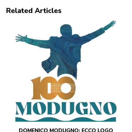
Related Articles
DOMENICO MODUGNO: ECCO LOGO