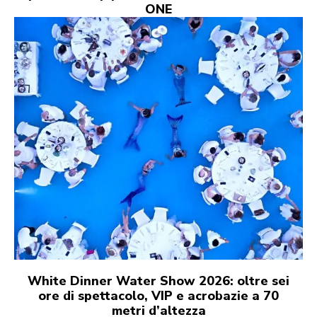
ONE
White Dinner Water Show 2026: oltre sei
ore di spettacolo, VIP e acrobazie a 70
metri d’altezza