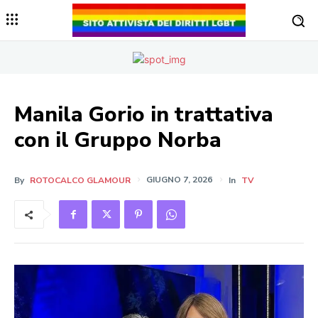
Manila Gorio in trattativa
con il Gruppo Norba
By
ROTOCALCO GLAMOUR
GIUGNO 7, 2026
In
TV