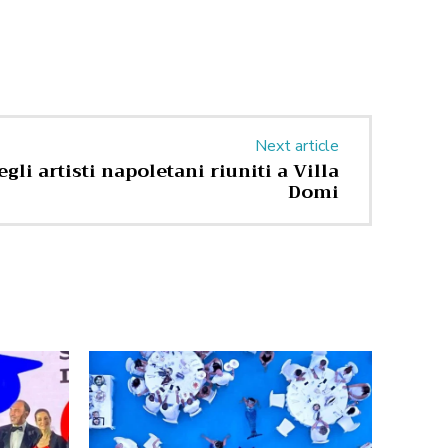
Next article
gli artisti napoletani riuniti a Villa
Domi