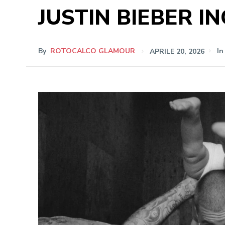
JUSTIN BIEBER I
By
ROTOCALCO GLAMOUR
APRILE 20, 2026
In