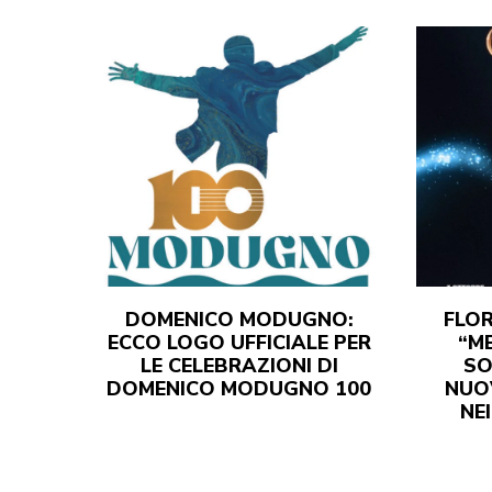
DOMENICO MODUGNO:
FLO
ECCO LOGO UFFICIALE PER
“ME
LE CELEBRAZIONI DI
SO
DOMENICO MODUGNO 100
NUO
NEI