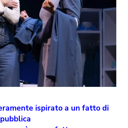
eramente ispirato a un fatto di
 pubblica