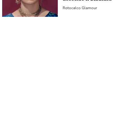
Rotocalco Glamour