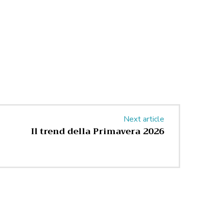
Next article
Il trend della Primavera 2026